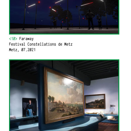
<10>
Faraway
Festival Constellations de Metz
Metz, 07.2021