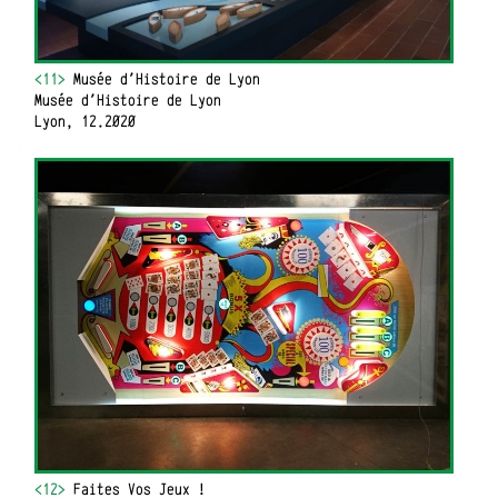
<11>
Musée d'Histoire de Lyon
Musée d'Histoire de Lyon
Lyon, 12.2020
<12>
Faites Vos Jeux !