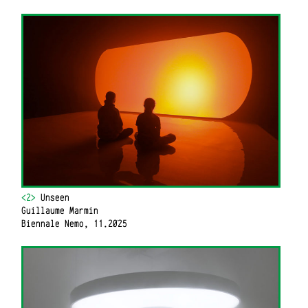
<2>
Unseen
Guillaume Marmin
Biennale Nemo, 11.2025