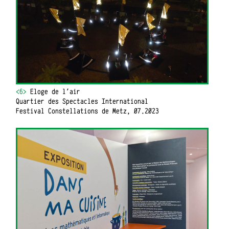
<6>
Eloge de l'air
Quartier des Spectacles International
Festival Constellations de Metz, 07.2023