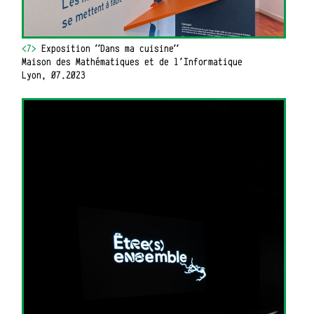
<7>
Exposition "Dans ma cuisine"
Maison des Mathématiques et de l'Informatique
Lyon, 07.2023