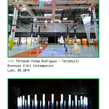
<14>
Fernando Palma Rodriguez - Tetzahuitl
Biennale d'Art Contemporain
Lyon, 09.2019