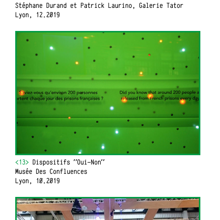
Stéphane Durand et Patrick Laurino, Galerie Tator
Lyon, 12.2019
<13>
Dispositifs "Oui-Non"
Musée Des Confluences
Lyon, 10.2019