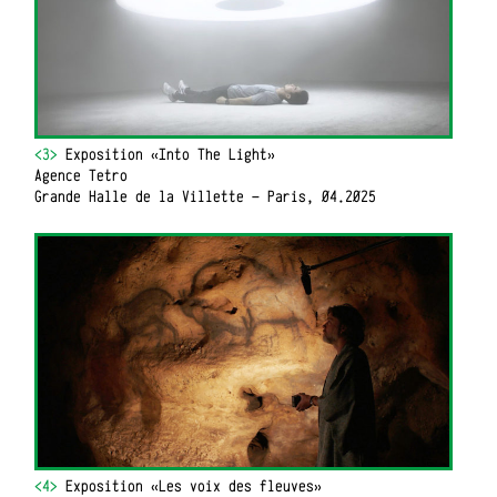
<3>
Exposition «Into The Light»
Agence Tetro
Grande Halle de la Villette - Paris, 04.2025
<4>
Exposition «Les voix des fleuves»