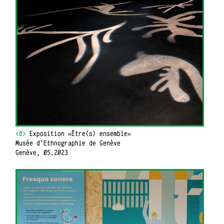
<8>
Exposition «Être(s) ensemble»
Musée d'Ethnographie de Genève
Genève, 05.2023