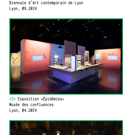
Biennale d’Art contemporain de Lyon
Lyon, 09.2024
<5>
Exposition «Épidémies»
Musée des confluences
Lyon, 04.2024