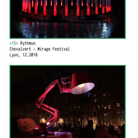
<15>
Rythmus
Chevalvert - Mirage Festival
Lyon, 12.2018