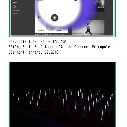
<19>
Site internet de l'ESACM
ESACM, Ecole Supérieure d'Art de Clermont Métropole
Clermont-Ferrand, 02.2018